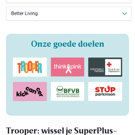
Better Living
Onze goede doelen
Trooper: wissel je SuperPlus-