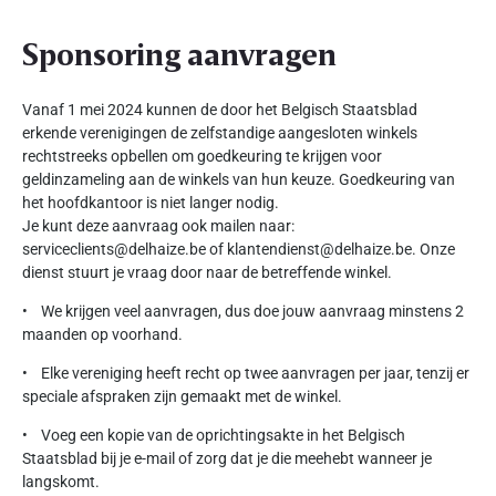
Sponsoring aanvragen
Vanaf 1 mei 2024 kunnen de door het Belgisch Staatsblad
erkende verenigingen de zelfstandige aangesloten winkels
rechtstreeks opbellen om goedkeuring te krijgen voor
geldinzameling aan de winkels van hun keuze. Goedkeuring van
het hoofdkantoor is niet langer nodig.
Je kunt deze aanvraag ook mailen naar:
serviceclients@delhaize.be of klantendienst@delhaize.be. Onze
dienst stuurt je vraag door naar de betreffende winkel.
• We krijgen veel aanvragen, dus doe jouw aanvraag minstens 2
maanden op voorhand.
• Elke vereniging heeft recht op twee aanvragen per jaar, tenzij er
speciale afspraken zijn gemaakt met de winkel.
• Voeg een kopie van de oprichtingsakte in het Belgisch
Staatsblad bij je e-mail of zorg dat je die meehebt wanneer je
langskomt.