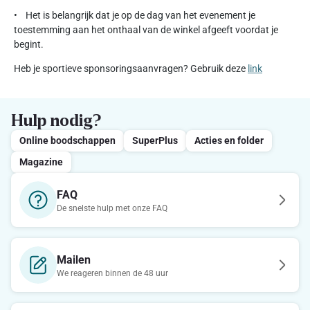
• Het is belangrijk dat je op de dag van het evenement je
toestemming aan het onthaal van de winkel afgeeft voordat je
begint.
Heb je sportieve sponsoringsaanvragen? Gebruik deze
link
Hulp nodig?
Online boodschappen
SuperPlus
Acties en folder
Magazine
FAQ
De snelste hulp met onze FAQ
Mailen
We reageren binnen de 48 uur