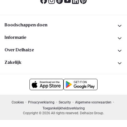
Boodschappen doen
Informatie
Over Delhaize
Zakelijk
Cookies
Privacyverklaring
Security
Algemene voorwaarden
Toegankelijkheidsverklaring
Copyright © 2026 All rights reserved. Delhaize Group.