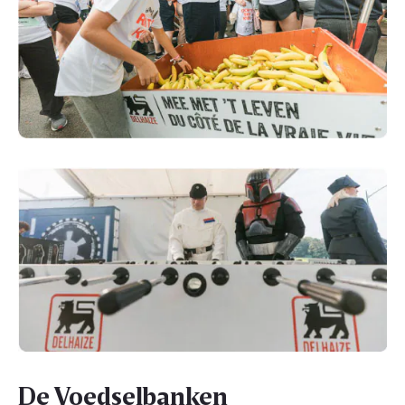
De Voedselbanken