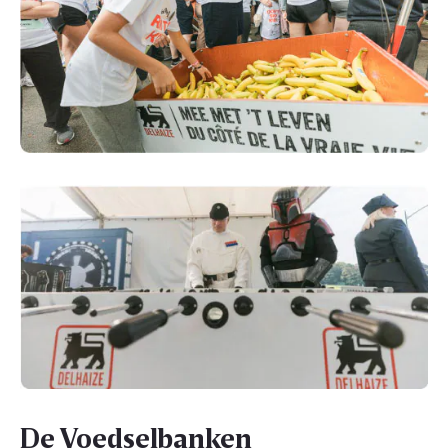
De Voedselbanken