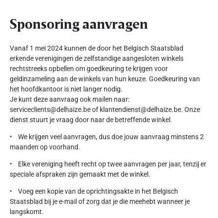
Sponsoring aanvragen
Vanaf 1 mei 2024 kunnen de door het Belgisch Staatsblad
erkende verenigingen de zelfstandige aangesloten winkels
rechtstreeks opbellen om goedkeuring te krijgen voor
geldinzameling aan de winkels van hun keuze. Goedkeuring van
het hoofdkantoor is niet langer nodig.
Je kunt deze aanvraag ook mailen naar:
serviceclients@delhaize.be of klantendienst@delhaize.be. Onze
dienst stuurt je vraag door naar de betreffende winkel.
• We krijgen veel aanvragen, dus doe jouw aanvraag minstens 2
maanden op voorhand.
• Elke vereniging heeft recht op twee aanvragen per jaar, tenzij er
speciale afspraken zijn gemaakt met de winkel.
• Voeg een kopie van de oprichtingsakte in het Belgisch
Staatsblad bij je e-mail of zorg dat je die meehebt wanneer je
langskomt.