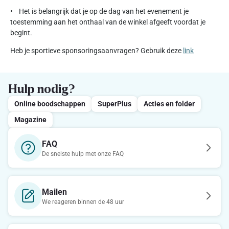
• Het is belangrijk dat je op de dag van het evenement je
toestemming aan het onthaal van de winkel afgeeft voordat je
begint.
Heb je sportieve sponsoringsaanvragen? Gebruik deze
link
Hulp nodig?
Online boodschappen
SuperPlus
Acties en folder
Magazine
FAQ
De snelste hulp met onze FAQ
Mailen
We reageren binnen de 48 uur