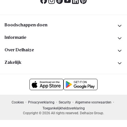
Boodschappen doen
Informatie
Over Delhaize
Zakelijk
Cookies
Privacyverklaring
Security
Algemene voorwaarden
Toegankelijkheidsverklaring
Copyright © 2026 All rights reserved. Delhaize Group.