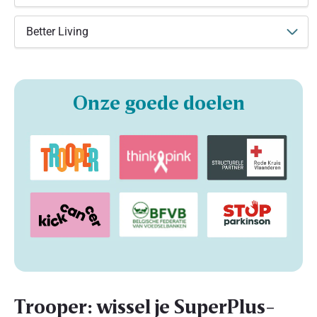
Better Living
Onze goede doelen
Trooper: wissel je SuperPlus-