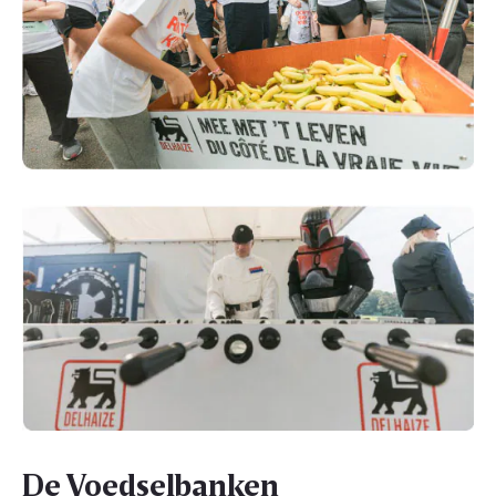
De Voedselbanken