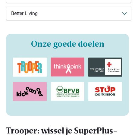
Better Living
Onze goede doelen
Trooper: wissel je SuperPlus-