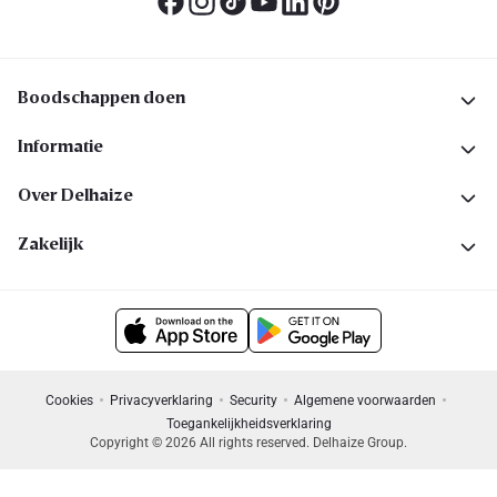
Boodschappen doen
Informatie
Over Delhaize
Zakelijk
Cookies
Privacyverklaring
Security
Algemene voorwaarden
Toegankelijkheidsverklaring
Copyright © 2026 All rights reserved. Delhaize Group.