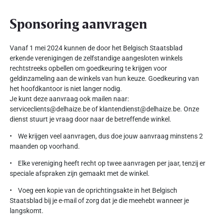
Sponsoring aanvragen
Vanaf 1 mei 2024 kunnen de door het Belgisch Staatsblad
erkende verenigingen de zelfstandige aangesloten winkels
rechtstreeks opbellen om goedkeuring te krijgen voor
geldinzameling aan de winkels van hun keuze. Goedkeuring van
het hoofdkantoor is niet langer nodig.
Je kunt deze aanvraag ook mailen naar:
serviceclients@delhaize.be of klantendienst@delhaize.be. Onze
dienst stuurt je vraag door naar de betreffende winkel.
• We krijgen veel aanvragen, dus doe jouw aanvraag minstens 2
maanden op voorhand.
• Elke vereniging heeft recht op twee aanvragen per jaar, tenzij er
speciale afspraken zijn gemaakt met de winkel.
• Voeg een kopie van de oprichtingsakte in het Belgisch
Staatsblad bij je e-mail of zorg dat je die meehebt wanneer je
langskomt.