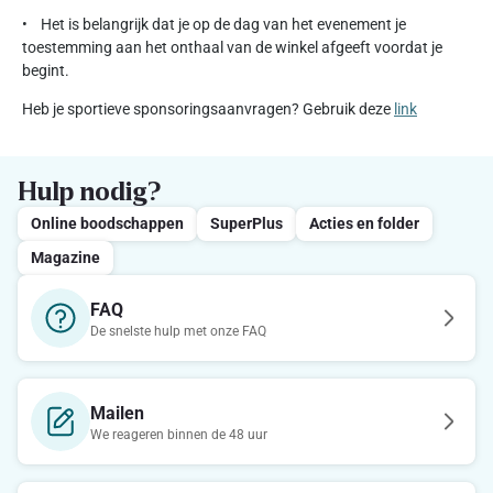
• Het is belangrijk dat je op de dag van het evenement je
toestemming aan het onthaal van de winkel afgeeft voordat je
begint.
Heb je sportieve sponsoringsaanvragen? Gebruik deze
link
Hulp nodig?
Online boodschappen
SuperPlus
Acties en folder
Magazine
FAQ
De snelste hulp met onze FAQ
Mailen
We reageren binnen de 48 uur