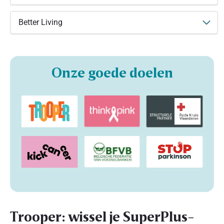
Better Living
Onze goede doelen
Trooper: wissel je SuperPlus-