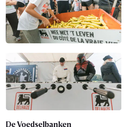
De Voedselbanken