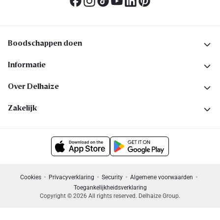
Boodschappen doen
Informatie
Over Delhaize
Zakelijk
Cookies
Privacyverklaring
Security
Algemene voorwaarden
Toegankelijkheidsverklaring
Copyright © 2026 All rights reserved. Delhaize Group.