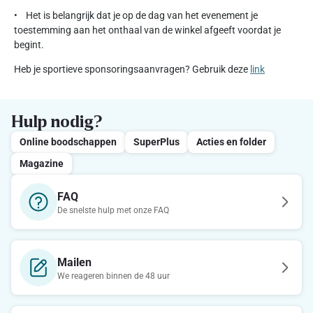
• Het is belangrijk dat je op de dag van het evenement je
toestemming aan het onthaal van de winkel afgeeft voordat je
begint.
Heb je sportieve sponsoringsaanvragen? Gebruik deze
link
Hulp nodig?
Online boodschappen
SuperPlus
Acties en folder
Magazine
FAQ
De snelste hulp met onze FAQ
Mailen
We reageren binnen de 48 uur