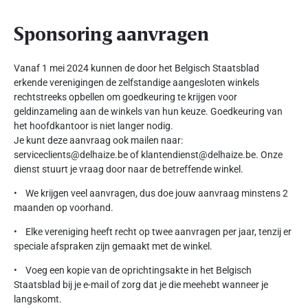
Sponsoring aanvragen
Vanaf 1 mei 2024 kunnen de door het Belgisch Staatsblad
erkende verenigingen de zelfstandige aangesloten winkels
rechtstreeks opbellen om goedkeuring te krijgen voor
geldinzameling aan de winkels van hun keuze. Goedkeuring van
het hoofdkantoor is niet langer nodig.
Je kunt deze aanvraag ook mailen naar:
serviceclients@delhaize.be of klantendienst@delhaize.be. Onze
dienst stuurt je vraag door naar de betreffende winkel.
• We krijgen veel aanvragen, dus doe jouw aanvraag minstens 2
maanden op voorhand.
• Elke vereniging heeft recht op twee aanvragen per jaar, tenzij er
speciale afspraken zijn gemaakt met de winkel.
• Voeg een kopie van de oprichtingsakte in het Belgisch
Staatsblad bij je e-mail of zorg dat je die meehebt wanneer je
langskomt.