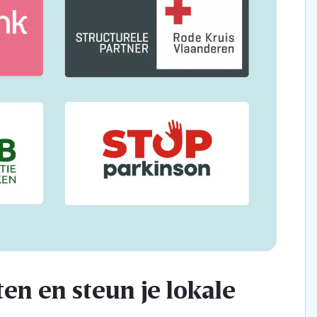
en en steun je lokale