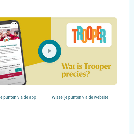
je punten via de app
Wissel je punten via de website