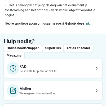
• Het is belangrijk dat je op de dag van het evenement je
toestemming aan het onthaal van de winkel afgeeft voordat je
begint.
Heb je sportieve sponsoringsaanvragen? Gebruik deze
link
Hulp nodig?
Online boodschappen
SuperPlus
Acties en folder
Magazine
FAQ
De snelste hulp met onze FAQ
Mailen
We reageren binnen de 48 uur