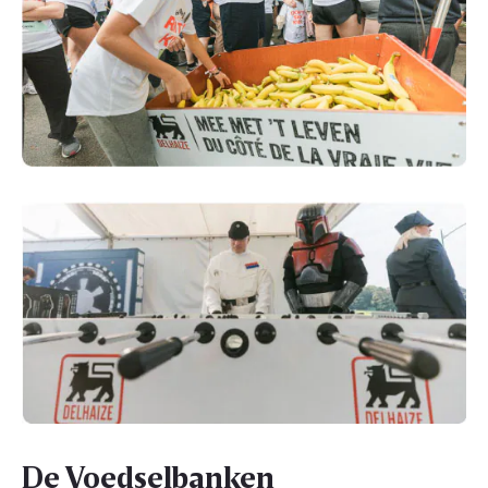
De Voedselbanken