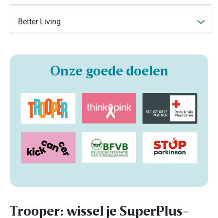
Better Living
Onze goede doelen
Trooper: wissel je SuperPlus-