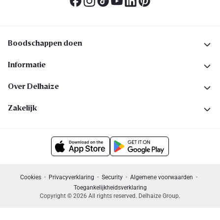
Boodschappen doen
Informatie
Over Delhaize
Zakelijk
Cookies
Privacyverklaring
Security
Algemene voorwaarden
Toegankelijkheidsverklaring
Copyright © 2026 All rights reserved. Delhaize Group.