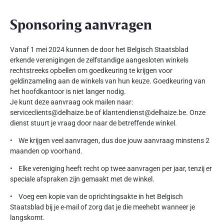
Sponsoring aanvragen
Vanaf 1 mei 2024 kunnen de door het Belgisch Staatsblad
erkende verenigingen de zelfstandige aangesloten winkels
rechtstreeks opbellen om goedkeuring te krijgen voor
geldinzameling aan de winkels van hun keuze. Goedkeuring van
het hoofdkantoor is niet langer nodig.
Je kunt deze aanvraag ook mailen naar:
serviceclients@delhaize.be of klantendienst@delhaize.be. Onze
dienst stuurt je vraag door naar de betreffende winkel.
• We krijgen veel aanvragen, dus doe jouw aanvraag minstens 2
maanden op voorhand.
• Elke vereniging heeft recht op twee aanvragen per jaar, tenzij er
speciale afspraken zijn gemaakt met de winkel.
• Voeg een kopie van de oprichtingsakte in het Belgisch
Staatsblad bij je e-mail of zorg dat je die meehebt wanneer je
langskomt.