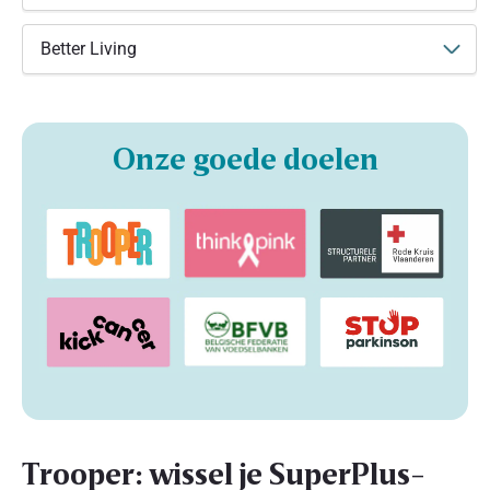
Better Living
Onze goede doelen
Trooper: wissel je SuperPlus-