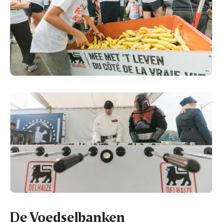
De Voedselbanken