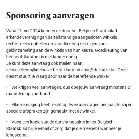
Sponsoring aanvragen
Vanaf 1 mei 2024 kunnen de door het Belgisch Staatsblad
erkende verenigingen de zelfstandige aangesloten winkels
rechtstreeks opbellen om goedkeuring te krijgen voor
geldinzameling aan de winkels van hun keuze. Goedkeuring van
het hoofdkantoor is niet langer nodig.
Je kunt deze aanvraag ook mailen naar:
serviceclients@delhaize.be of klantendienst@delhaize.be. Onze
dienst stuurt je vraag door naar de betreffende winkel.
• We krijgen veel aanvragen, dus doe jouw aanvraag minstens 2
maanden op voorhand.
• Elke vereniging heeft recht op twee aanvragen per jaar, tenzij er
speciale afspraken zijn gemaakt met de winkel.
• Voeg een kopie van de oprichtingsakte in het Belgisch
Staatsblad bij je e-mail of zorg dat je die meehebt wanneer je
langskomt.