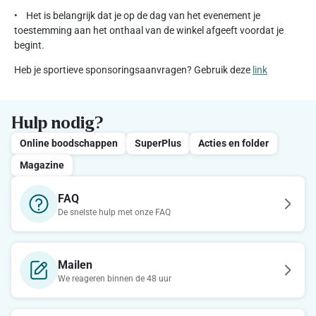
• Het is belangrijk dat je op de dag van het evenement je
toestemming aan het onthaal van de winkel afgeeft voordat je
begint.
Heb je sportieve sponsoringsaanvragen? Gebruik deze
link
Hulp nodig?
Online boodschappen
SuperPlus
Acties en folder
Magazine
FAQ
De snelste hulp met onze FAQ
Mailen
We reageren binnen de 48 uur