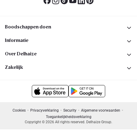
Boodschappen doen
Informatie
Over Delhaize
Zakelijk
Cookies
Privacyverklaring
Security
Algemene voorwaarden
Toegankelijkheidsverklaring
Copyright © 2026 All rights reserved. Delhaize Group.