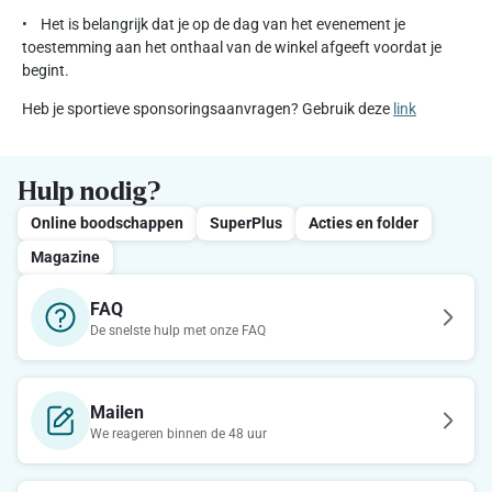
• Het is belangrijk dat je op de dag van het evenement je
toestemming aan het onthaal van de winkel afgeeft voordat je
begint.
Heb je sportieve sponsoringsaanvragen? Gebruik deze
link
Hulp nodig?
Online boodschappen
SuperPlus
Acties en folder
Magazine
FAQ
De snelste hulp met onze FAQ
Mailen
We reageren binnen de 48 uur