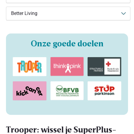
Better Living
Onze goede doelen
Trooper: wissel je SuperPlus-