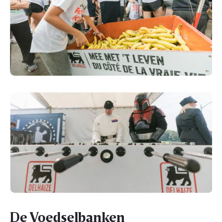
De Voedselbanken