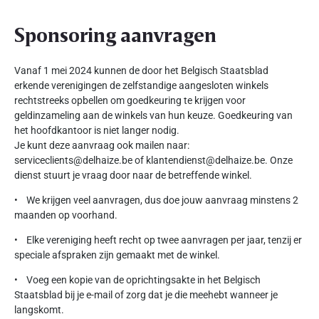
Sponsoring aanvragen
Vanaf 1 mei 2024 kunnen de door het Belgisch Staatsblad
erkende verenigingen de zelfstandige aangesloten winkels
rechtstreeks opbellen om goedkeuring te krijgen voor
geldinzameling aan de winkels van hun keuze. Goedkeuring van
het hoofdkantoor is niet langer nodig.
Je kunt deze aanvraag ook mailen naar:
serviceclients@delhaize.be of klantendienst@delhaize.be. Onze
dienst stuurt je vraag door naar de betreffende winkel.
• We krijgen veel aanvragen, dus doe jouw aanvraag minstens 2
maanden op voorhand.
• Elke vereniging heeft recht op twee aanvragen per jaar, tenzij er
speciale afspraken zijn gemaakt met de winkel.
• Voeg een kopie van de oprichtingsakte in het Belgisch
Staatsblad bij je e-mail of zorg dat je die meehebt wanneer je
langskomt.