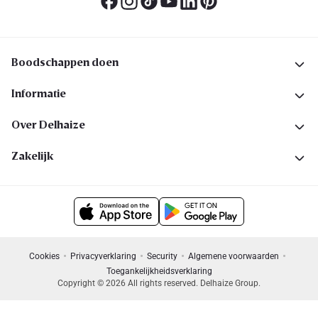
Boodschappen doen
Informatie
Over Delhaize
Zakelijk
Cookies
Privacyverklaring
Security
Algemene voorwaarden
Toegankelijkheidsverklaring
Copyright © 2026 All rights reserved. Delhaize Group.