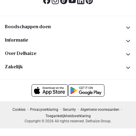
Boodschappen doen
Informatie
Over Delhaize
Zakelijk
Cookies
Privacyverklaring
Security
Algemene voorwaarden
Toegankelijkheidsverklaring
Copyright © 2026 All rights reserved. Delhaize Group.