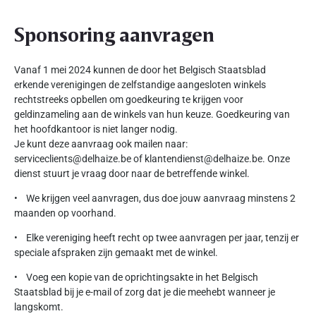
Sponsoring aanvragen
Vanaf 1 mei 2024 kunnen de door het Belgisch Staatsblad
erkende verenigingen de zelfstandige aangesloten winkels
rechtstreeks opbellen om goedkeuring te krijgen voor
geldinzameling aan de winkels van hun keuze. Goedkeuring van
het hoofdkantoor is niet langer nodig.
Je kunt deze aanvraag ook mailen naar:
serviceclients@delhaize.be of klantendienst@delhaize.be. Onze
dienst stuurt je vraag door naar de betreffende winkel.
• We krijgen veel aanvragen, dus doe jouw aanvraag minstens 2
maanden op voorhand.
• Elke vereniging heeft recht op twee aanvragen per jaar, tenzij er
speciale afspraken zijn gemaakt met de winkel.
• Voeg een kopie van de oprichtingsakte in het Belgisch
Staatsblad bij je e-mail of zorg dat je die meehebt wanneer je
langskomt.