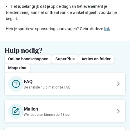
• Het is belangrijk dat je op de dag van het evenement je
toestemming aan het onthaal van de winkel afgeeft voordat je
begint.
Heb je sportieve sponsoringsaanvragen? Gebruik deze
link
Hulp nodig?
Online boodschappen
SuperPlus
Acties en folder
Magazine
FAQ
De snelste hulp met onze FAQ
Mailen
We reageren binnen de 48 uur