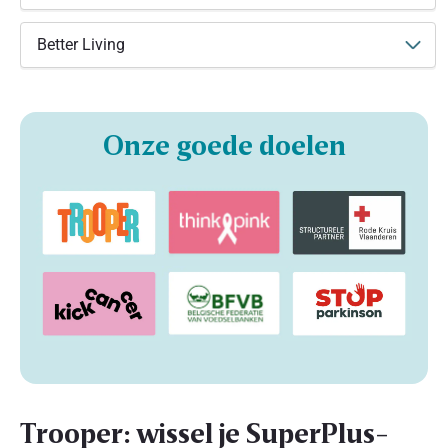
Better Living
Onze goede doelen
Trooper: wissel je SuperPlus-