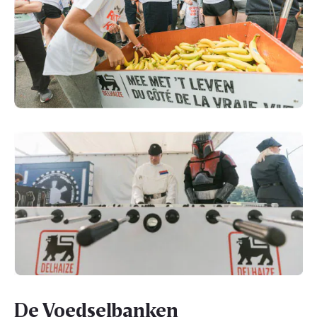
De Voedselbanken